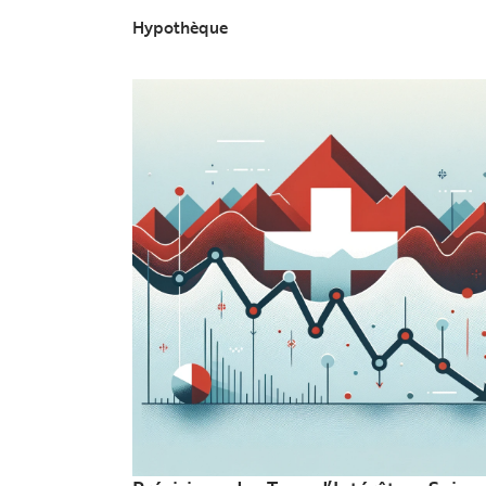
Hypothèque