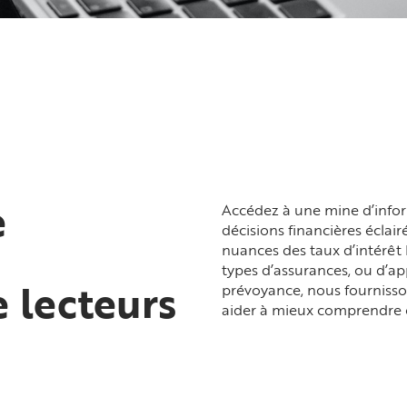
e
Accédez à une mine d’infor
décisions financières éclair
nuances des taux d’intérêt 
types d’assurances, ou d’a
 lecteurs
prévoyance, nous fournisso
aider à mieux comprendre 