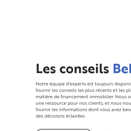
Les conseils
Be
Notre équipe d’experts est toujours dispon
fournir les conseils les plus récents et les p
matière de financement immobilier. Nous s
une ressource pour nos clients, et nous nou
fournir les informations dont vous avez be
des décisions éclairées.