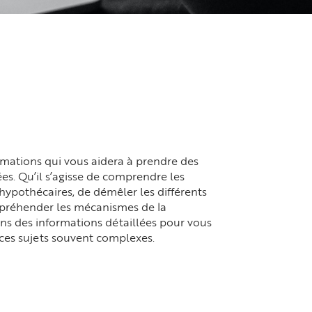
mations qui vous aidera à prendre des
ées. Qu’il s’agisse de comprendre les
hypothécaires, de démêler les différents
ppréhender les mécanismes de la
ns des informations détaillées pour vous
ces sujets souvent complexes.