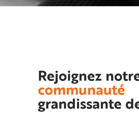
Rejoignez notr
communauté
grandissante de