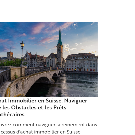
hat Immobilier en Suisse: Naviguer
 les Obstacles et les Prêts
thécaires
uvrez comment naviguer sereinement dans
ocessus d'achat immobilier en Suisse.