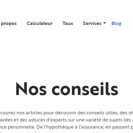
 propos
Calculateur
Taux
Services
Blog
Nos conseils
courez nos articles pour découvrir des conseils utiles, des i
airées et des astuces d’experts sur une variété de sujets liés 
nce personnelle. De l’hypothèque à l’assurance, en passant p