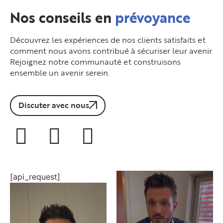
Nos conseils en
prévoyance
Découvrez les expériences de nos clients satisfaits et
comment nous avons contribué à sécuriser leur avenir.
Rejoignez notre communauté et construisons
ensemble un avenir serein.
Discuter avec nous
[api_request]