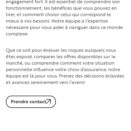
engagement fort. Il est essentiel de comprendre son
fonctionnement, les bénéfices que vous pouvez en
tirer, et comment choisir celui qui correspond le
mieux à vos besoins. Notre équipe a l’expertise
nécessaire pour vous aider à naviguer dans ce monde
complexe.
Que ce soit pour évaluer les risques auxquels vous
êtes exposé, comparer les offres disponibles sur le
marché, ou comprendre comment votre situation
personnelle influence votre choix d’assurance, notre
équipe est là pour vous. Prenez des décisions éclairées
et avancez sereinement vers l’avenir.
Prendre contact