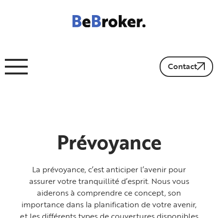
Contact
Prévoyance
La prévoyance, c’est anticiper l’avenir pour
assurer votre tranquillité d’esprit. Nous vous
aiderons à comprendre ce concept, son
importance dans la planification de votre avenir,
et les différents types de couvertures disponibles