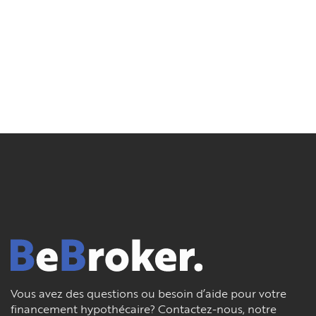
Vous avez des questions ou besoin d’aide pour votre
financement hypothécaire? Contactez-nous, notre