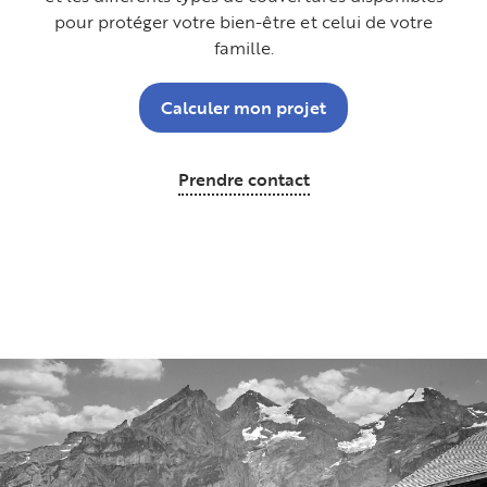
pour protéger votre bien-être et celui de votre
famille.
Calculer mon projet
Prendre contact