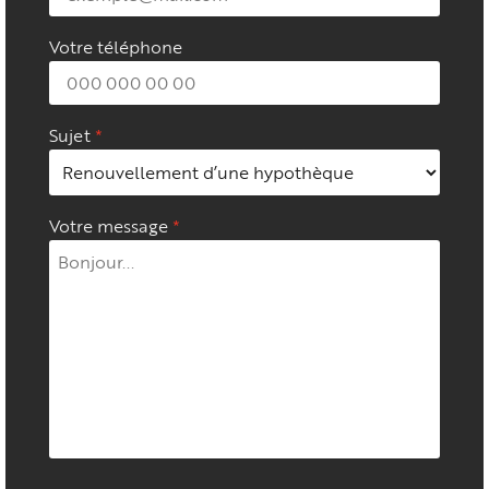
Votre téléphone
Sujet
Votre message