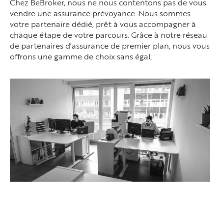
Chez BeBroker, nous ne nous contentons pas de vous
vendre une assurance prévoyance. Nous sommes
votre partenaire dédié, prêt à vous accompagner à
chaque étape de votre parcours. Grâce à notre réseau
de partenaires d’assurance de premier plan, nous vous
offrons une gamme de choix sans égal.