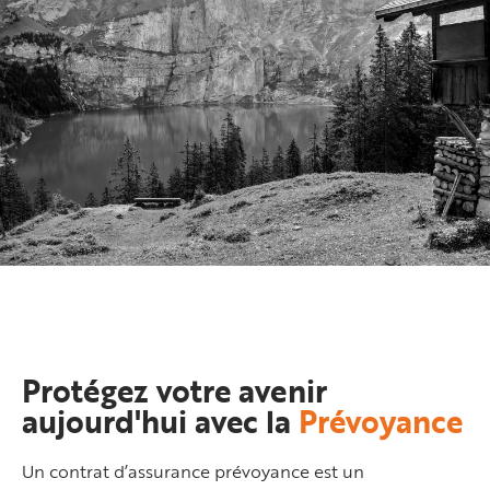
Protégez votre avenir
aujourd'hui avec la
Prévoyance
Un contrat d’assurance prévoyance est un