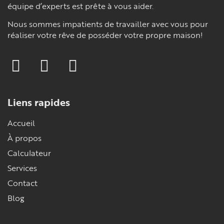
équipe d’experts est prête à vous aider.
Nous sommes impatients de travailler avec vous pour
réaliser votre rêve de posséder votre propre maison!
Liens rapides
Accueil
À propos
Calculateur
Services
Contact
Blog