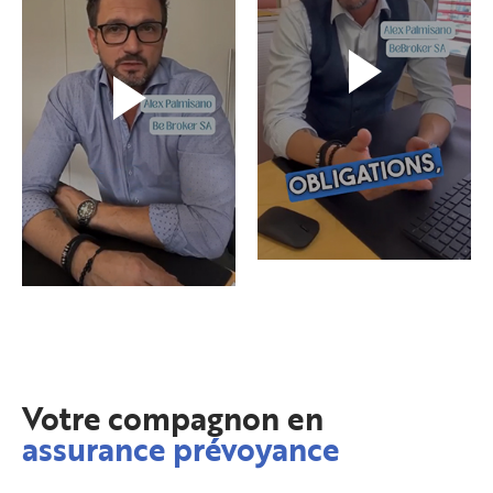
Votre compagnon en
assurance prévoyance