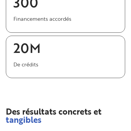
300
Financements accordés
20M
De crédits
Des résultats concrets et
tangibles