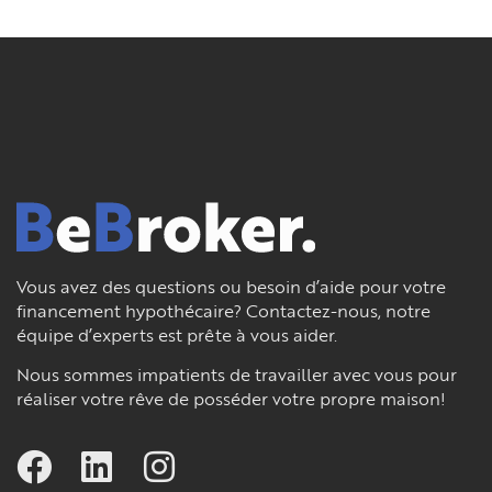
Vous avez des questions ou besoin d’aide pour votre
financement hypothécaire? Contactez-nous, notre
équipe d’experts est prête à vous aider.
Nous sommes impatients de travailler avec vous pour
réaliser votre rêve de posséder votre propre maison!