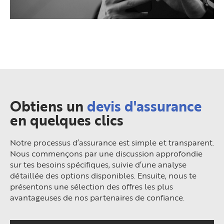
Obtiens un
devis d'assurance
en quelques clics
Notre processus d’assurance est simple et transparent.
Nous commençons par une discussion approfondie
sur tes besoins spécifiques, suivie d’une analyse
détaillée des options disponibles. Ensuite, nous te
présentons une sélection des offres les plus
avantageuses de nos partenaires de confiance.