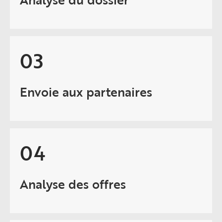
03
Envoie aux partenaires
04
Analyse des offres