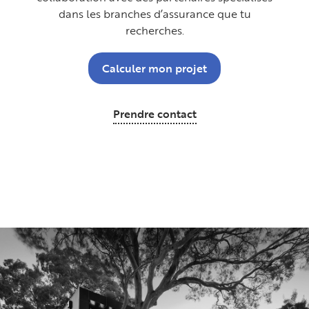
dans les branches d’assurance que tu
recherches.
Calculer mon projet
Prendre contact