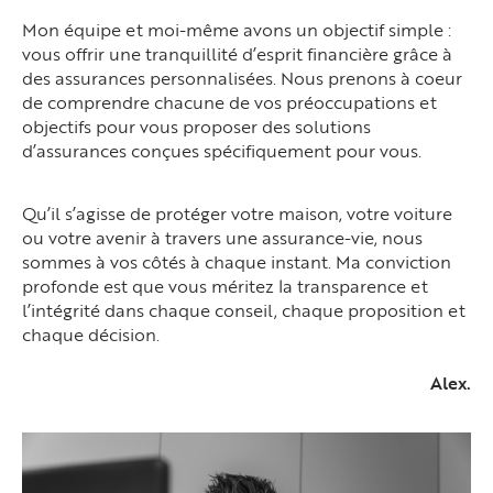
Mon équipe et moi-même avons un objectif simple :
vous offrir une tranquillité d’esprit financière grâce à
des assurances personnalisées. Nous prenons à coeur
de comprendre chacune de vos préoccupations et
objectifs pour vous proposer des solutions
d’assurances conçues spécifiquement pour vous.
Qu’il s’agisse de protéger votre maison, votre voiture
ou votre avenir à travers une assurance-vie, nous
sommes à vos côtés à chaque instant. Ma conviction
profonde est que vous méritez la transparence et
l’intégrité dans chaque conseil, chaque proposition et
chaque décision.
Alex.