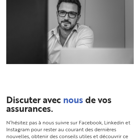
Discuter avec
nous
de vos
assurances.
N’hésitez pas à nous suivre sur Facebook, Linkedin et
Instagram pour rester au courant des dernières
nouvelles, obtenir des conseils utiles et découvrir ce