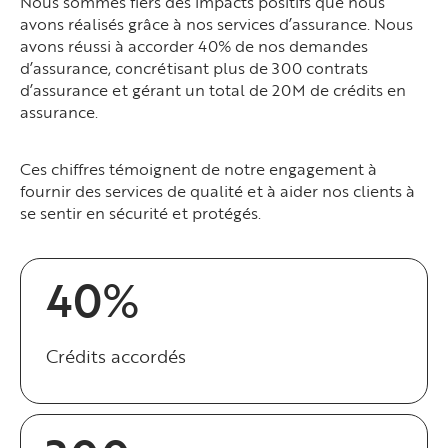
Nous sommes fiers des impacts positifs que nous
avons réalisés grâce à nos services d’assurance. Nous
avons réussi à accorder 40% de nos demandes
d’assurance, concrétisant plus de 300 contrats
d’assurance et gérant un total de 20M de crédits en
assurance.
Ces chiffres témoignent de notre engagement à
fournir des services de qualité et à aider nos clients à
se sentir en sécurité et protégés.
40%
Crédits accordés