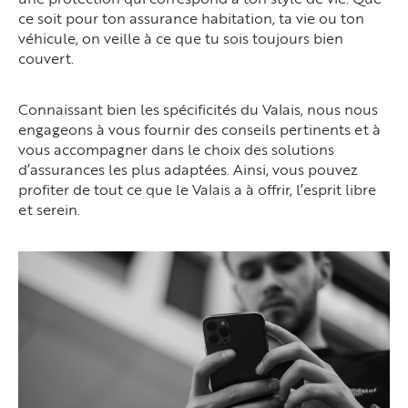
ce soit pour ton assurance habitation, ta vie ou ton
véhicule, on veille à ce que tu sois toujours bien
couvert.
Connaissant bien les spécificités du Valais, nous nous
engageons à vous fournir des conseils pertinents et à
vous accompagner dans le choix des solutions
d’assurances les plus adaptées. Ainsi, vous pouvez
profiter de tout ce que le Valais a à offrir, l’esprit libre
et serein.