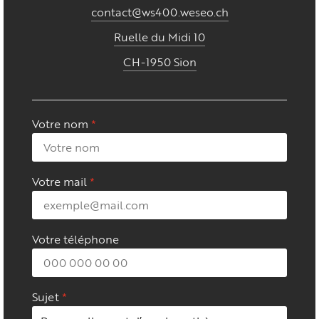
contact@ws400.weseo.ch
Ruelle du Midi 10
CH-1950 Sion
Votre nom
Votre mail
Votre téléphone
Sujet