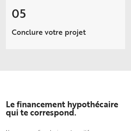
05
Conclure votre projet
Le financement hypothécaire
qui te correspond.