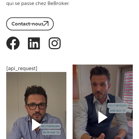
qui se passe chez BeBroker.
Contact-nous
[api_request]