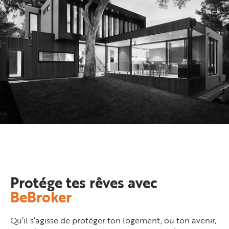
Protége tes rêves avec
BeBroker
Qu’il s’agisse de protéger ton logement, ou ton avenir,