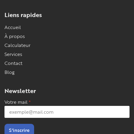
Liens rapides
Accueil
À propos
Calculateur
Services
Contact
Blog
Newsletter
Votre mail
S'inscrire