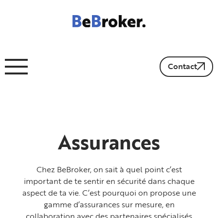
Contact
Assurances
Chez BeBroker, on sait à quel point c’est
important de te sentir en sécurité dans chaque
aspect de ta vie. C’est pourquoi on propose une
gamme d’assurances sur mesure, en
collaboration avec des partenaires spécialisés