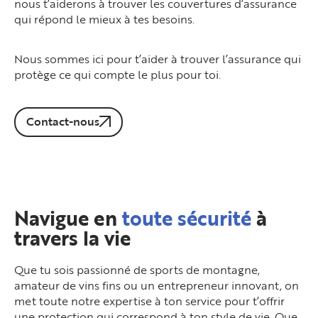
nous t’aiderons à trouver les couvertures d’assurance
qui répond le mieux à tes besoins.
Nous sommes ici pour t’aider à trouver l’assurance qui
protège ce qui compte le plus pour toi.
Contact-nous
Navigue en
toute sécurité
à
travers la vie
Que tu sois passionné de sports de montagne,
amateur de vins fins ou un entrepreneur innovant, on
met toute notre expertise à ton service pour t’offrir
une protection qui correspond à ton style de vie. Que